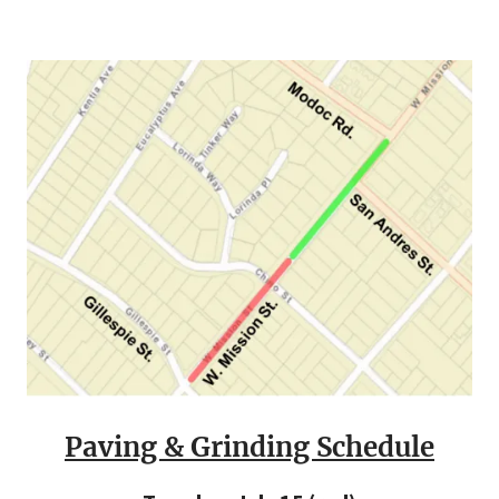
Paving & Grinding Schedule