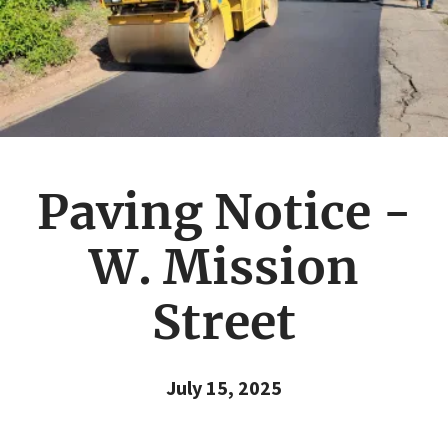
Paving Notice -
W. Mission
Street
July 15, 2025