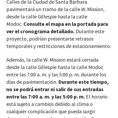
Calles de la Ciudad de Santa Bárbara
pavimentará un tramo de la calle W. Mission,
desde la calle Gillespie hasta la calle
Modoc.
Consulte el mapa en la portada para
ver el cronograma detallado.
Durante este
proyecto, podrían presentarse retrasos
temporales y restricciones de estacionamiento.
Además, la calle W. Mission estará cerrada
desde la calle Gillespie hasta la calle Modoc
entre las 7:00 a. m. y las 5:00 p. m. durante los
días de pavimentación.
Durante este tiempo,
no se podrá entrar ni salir de sus entradas
entre las 7:00 a. m. y las 5:00 p. m.
El horario
está sujeto a cambios debido al clima o
cualquier complicación que pueda surgir