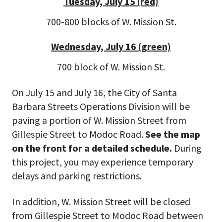
Tuesday, July 15 (red)
700-800 blocks of W. Mission St.
Wednesday, July 16 (green)
700 block of W. Mission St.
On July 15 and July 16, the City of Santa
Barbara Streets Operations Division will be
paving a portion of W. Mission Street from
Gillespie Street to Modoc Road.
See the map
on the front for a detailed schedule.
During
this project, you may experience temporary
delays and parking restrictions.
In addition, W. Mission Street will be closed
from Gillespie Street to Modoc Road between