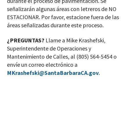
durante el proceso de pavimentación. Se
señalizarán algunas áreas con letreros de NO
ESTACIONAR. Por favor, estacione fuera de las
áreas señalizadas durante este proceso.
¿PREGUNTAS?
Llame a Mike Krashefski,
Superintendente de Operaciones y
Mantenimiento de Calles, al (805) 564-5454 o
envíe un correo electrónico a
MKrashefski@SantaBarbaraCA.gov
.