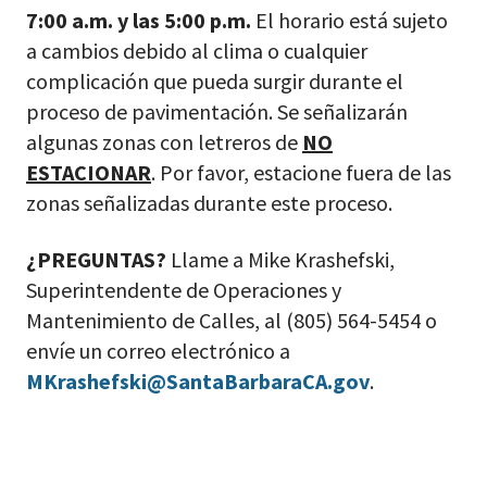
7:00 a.m. y las 5:00 p.m.
El horario está sujeto
a cambios debido al clima o cualquier
complicación que pueda surgir durante el
proceso de pavimentación. Se señalizarán
algunas zonas con letreros de
NO
ESTACIONAR
. Por favor, estacione fuera de las
zonas señalizadas durante este proceso.
¿PREGUNTAS?
Llame a Mike Krashefski,
Superintendente de Operaciones y
Mantenimiento de Calles, al (805) 564-5454 o
envíe un correo electrónico a
MKrashefski@SantaBarbaraCA.gov
.