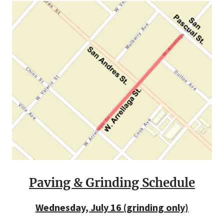
Paving & Grinding Schedule
Wednesday, July 16 (grinding only)