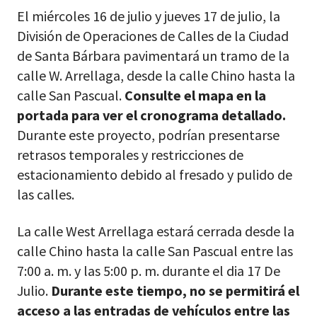
El miércoles 16 de julio y jueves 17 de julio, la
División de Operaciones de Calles de la Ciudad
de Santa Bárbara pavimentará un tramo de la
calle W. Arrellaga, desde la calle Chino hasta la
calle San Pascual.
Consulte el mapa en la
portada para ver el cronograma detallado.
Durante este proyecto, podrían presentarse
retrasos temporales y restricciones de
estacionamiento debido al fresado y pulido de
las calles.
La calle West Arrellaga estará cerrada desde la
calle Chino hasta la calle San Pascual entre las
7:00 a. m. y las 5:00 p. m. durante el dia 17 De
Julio.
Durante este tiempo, no se permitirá el
acceso a las entradas de vehículos entre las