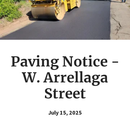
Paving Notice -
W. Arrellaga
Street
July 15, 2025