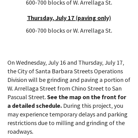
600-700 blocks of W. Arrellaga St.
Thursday, July 17 (paving only)
600-700 blocks or W. Arrellaga St.
On Wednesday, July 16 and Thursday, July 17,
the City of Santa Barbara Streets Operations
Division will be grinding and paving a portion of
W. Arrellaga Street from Chino Street to San
Pascual Street.
See the map on the front for
a detailed schedule.
During this project, you
may experience temporary delays and parking
restrictions due to milling and grinding of the
roadways.