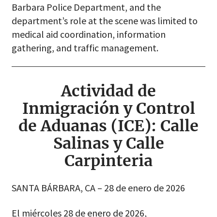
Barbara Police Department, and the
department’s role at the scene was limited to
medical aid coordination, information
gathering, and traffic management.
Actividad de
Inmigración y Control
de Aduanas (ICE): Calle
Salinas y Calle
Carpinteria
SANTA BÁRBARA, CA – 28 de enero de 2026
El miércoles 28 de enero de 2026,