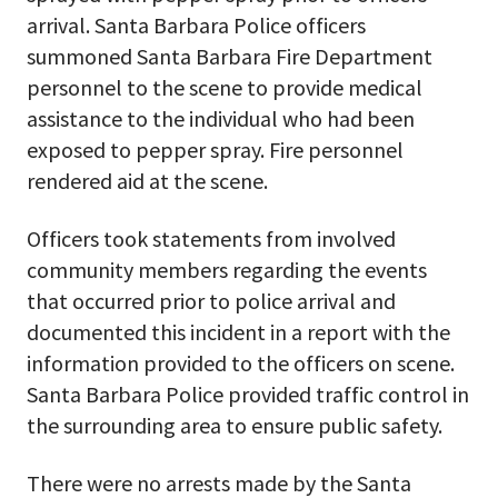
arrival. Santa Barbara Police officers
summoned Santa Barbara Fire Department
personnel to the scene to provide medical
assistance to the individual who had been
exposed to pepper spray. Fire personnel
rendered aid at the scene.
Officers took statements from involved
community members regarding the events
that occurred prior to police arrival and
documented this incident in a report with the
information provided to the officers on scene.
Santa Barbara Police provided traffic control in
the surrounding area to ensure public safety.
There were no arrests made by the Santa