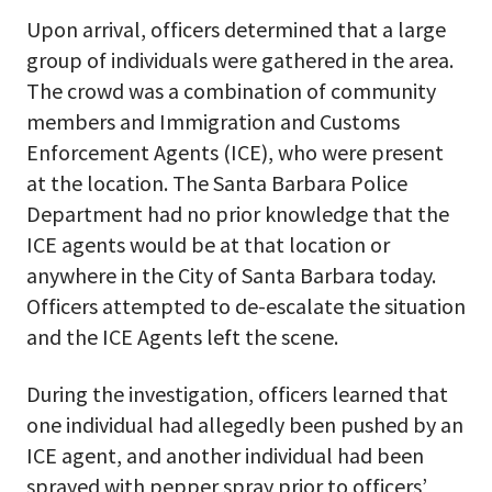
Upon arrival, officers determined that a large
group of individuals were gathered in the area.
The crowd was a combination of community
members and Immigration and Customs
Enforcement Agents (ICE), who were present
at the location. The Santa Barbara Police
Department had no prior knowledge that the
ICE agents would be at that location or
anywhere in the City of Santa Barbara today.
Officers attempted to de-escalate the situation
and the ICE Agents left the scene.
During the investigation, officers learned that
one individual had allegedly been pushed by an
ICE agent, and another individual had been
sprayed with pepper spray prior to officers’