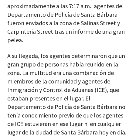
aproximadamente a las 7:17 a.m., agentes del
Departamento de Policía de Santa Bárbara
fueron enviados a la zona de Salinas Street y
Carpinteria Street tras un informe de una gran
pelea.
A su llegada, los agentes determinaron que un
gran grupo de personas había reunido en la
zona. La multitud era una combinación de
miembros de la comunidad y agentes de
Inmigración y Control de Aduanas (ICE), que
estaban presentes en el lugar. El
Departamento de Policía de Santa Bárbara no
tenía conocimiento previo de que los agentes
de ICE estuvieran en ese lugar ni en cualquier
lugar de la ciudad de Santa Bárbara hoy en día.