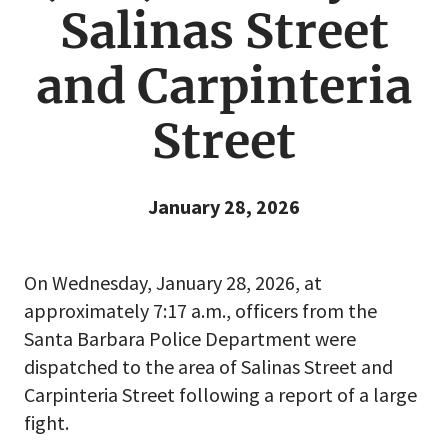
Salinas Street
and Carpinteria
Street
January 28, 2026
On Wednesday, January 28, 2026, at
approximately 7:17 a.m., officers from the
Santa Barbara Police Department were
dispatched to the area of Salinas Street and
Carpinteria Street following a report of a large
fight.