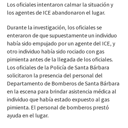
Los oficiales intentaron calmar la situación y
los agentes de ICE abandonaron el lugar.
Durante la investigación, los oficiales se
enteraron de que supuestamente un individuo
había sido empujado por un agente del ICE, y
otro individuo había sido rociado con gas
pimienta antes de la llegada de los oficiales.
Los oficiales de la Policía de Santa Bárbara
solicitaron la presencia del personal del
Departamento de Bomberos de Santa Bárbara
en la escena para brindar asistencia médica al
individuo que había estado expuesto al gas
pimienta. El personal de bomberos prestó
ayuda en el lugar.