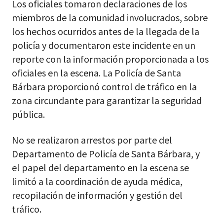
Los oficiales tomaron declaraciones de los
miembros de la comunidad involucrados, sobre
los hechos ocurridos antes de la llegada de la
policía y documentaron este incidente en un
reporte con la información proporcionada a los
oficiales en la escena. La Policía de Santa
Bárbara proporcionó control de tráfico en la
zona circundante para garantizar la seguridad
pública.
No se realizaron arrestos por parte del
Departamento de Policía de Santa Bárbara, y
el papel del departamento en la escena se
limitó a la coordinación de ayuda médica,
recopilación de información y gestión del
tráfico.