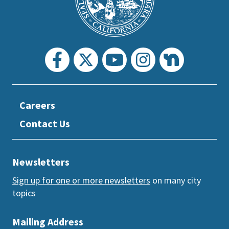
section
Careers
Contact Us
Newsletters
Sign up for one or more newsletters
on many city
topics
Mailing Address