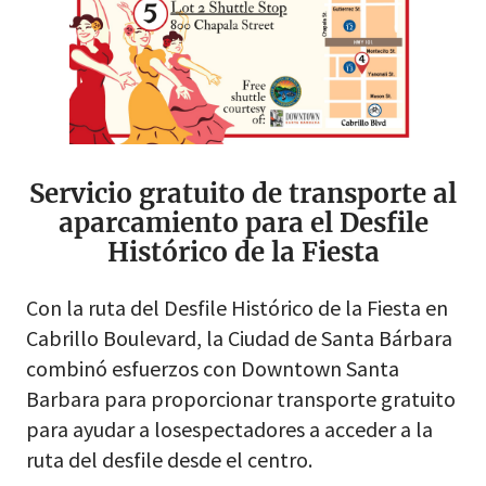
Servicio gratuito de transporte al
aparcamiento para el Desfile
Histórico de la Fiesta
Con la ruta del Desfile Histórico de la Fiesta en
Cabrillo Boulevard, la Ciudad de Santa Bárbara
combinó esfuerzos con Downtown Santa
Barbara para proporcionar transporte gratuito
para ayudar a losespectadores a acceder a la
ruta del desfile desde el centro.