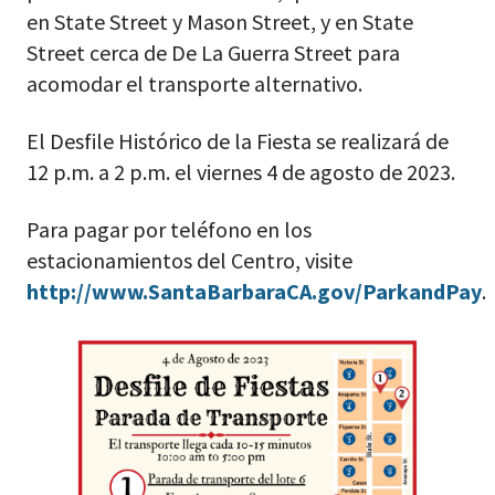
en State Street y Mason Street, y en State
Street cerca de De La Guerra Street para
acomodar el transporte alternativo.
El Desfile Histórico de la Fiesta se realizará de
12 p.m. a 2 p.m. el viernes 4 de agosto de 2023.
Para pagar por teléfono en los
estacionamientos del Centro, visite
http://www.SantaBarbaraCA.gov/ParkandPay
.