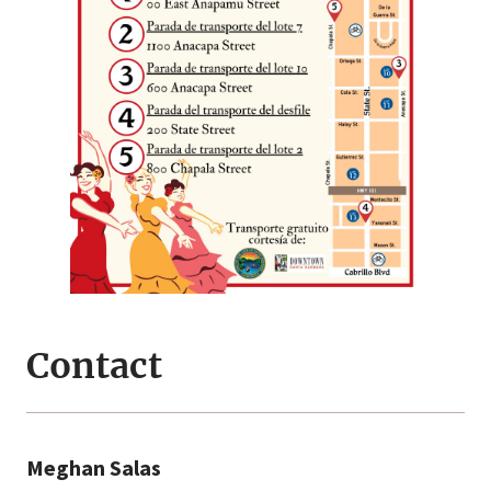
Contact
Meghan Salas