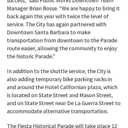
success,” said Public Works Downtown Team
Manager Brian Bosse. “We are happy to bring it
back again this year with twice the level of
service. The City has again partnered with
Downtown Santa Barbara to make
transportation from downtown to the Parade
route easier, allowing the community to enjoy
the historic Parade.”
In addition to the shuttle service, the City is
also adding temporary bike parking racks in
and around the Hotel Californian plaza, which
is located on State Street and Mason Street,
and on State Street near De La Guerra Street to
accommodate alternative transportation.
The Fiesta Historical Parade will take place 12