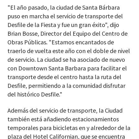
"El año pasado, la ciudad de Santa Bárbara
puso en marcha el servicio de transporte del
Desfile de la Fiesta y fue un gran éxito", dijo
Brian Bosse, Director del Equipo del Centro de
Obras Públicas. "Estamos encantados de
traerlo de vuelta este año con el doble de nivel
de servicio. La ciudad se ha asociado de nuevo
con Downtown Santa Barbara para facilitar el
transporte desde el centro hasta la ruta del
Desfile, permitiendo a la comunidad disfrutar
del histórico Desfile."
Además del servicio de transporte, la Ciudad
también está añadiendo estacionamientos
temporales para bicicletas en y alrededor de la
plaza del Hotel Californian, que se encuentra