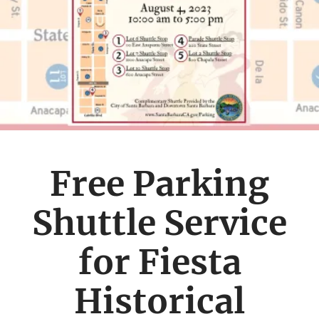
Free Parking
Shuttle Service
for Fiesta
Historical