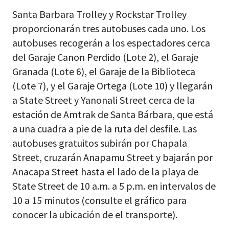
Santa Barbara Trolley y Rockstar Trolley
proporcionarán tres autobuses cada uno. Los
autobuses recogerán a los espectadores cerca
del Garaje Canon Perdido (Lote 2), el Garaje
Granada (Lote 6), el Garaje de la Biblioteca
(Lote 7), y el Garaje Ortega (Lote 10) y llegarán
a State Street y Yanonali Street cerca de la
estación de Amtrak de Santa Bárbara, que está
a una cuadra a pie de la ruta del desfile. Las
autobuses gratuitos subirán por Chapala
Street, cruzarán Anapamu Street y bajarán por
Anacapa Street hasta el lado de la playa de
State Street de 10 a.m. a 5 p.m. en intervalos de
10 a 15 minutos (consulte el gráfico para
conocer la ubicación de el transporte).