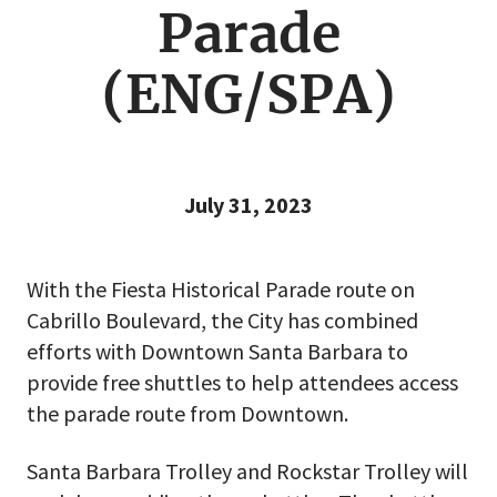
Parade
(ENG/SPA)
July 31, 2023
With the Fiesta Historical Parade route on
Cabrillo Boulevard, the City has combined
efforts with Downtown Santa Barbara to
provide free shuttles to help attendees access
the parade route from Downtown.
Santa Barbara Trolley and Rockstar Trolley will