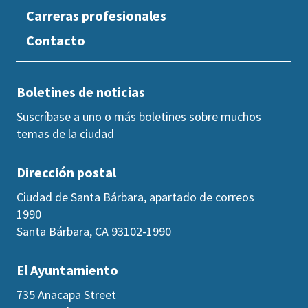
Carreras profesionales
Contacto
Boletines de noticias
Suscríbase a uno o más boletines
sobre muchos
temas de la ciudad
Dirección postal
Ciudad de Santa Bárbara, apartado de correos
1990
Santa Bárbara, CA 93102-1990
El Ayuntamiento
735 Anacapa Street