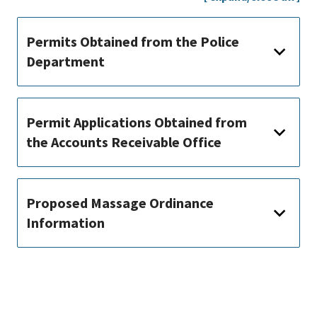
Permits Obtained from the Police
Department
Permit Applications Obtained from
the Accounts Receivable Office
Proposed Massage Ordinance
Information