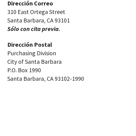
Dirección Correo
310 East Ortega Street
Santa Barbara, CA 93101
Sólo con cita previa.
Dirección Postal
Purchasing Division
City of Santa Barbara
P.O. Box 1990
Santa Barbara, CA 93102-1990