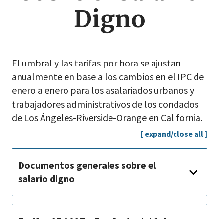
Digno
El umbral y las tarifas por hora se ajustan
anualmente en base a los cambios en el IPC de
enero a enero para los asalariados urbanos y
trabajadores administrativos de los condados
de Los Ángeles-Riverside-Orange en California.
[ expand/close all ]
Documentos generales sobre el
salario digno