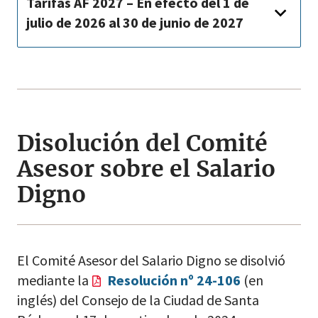
Tarifas AF 2027 – En efecto del 1 de
julio de 2026 al 30 de junio de 2027
Disolución del Comité
Asesor sobre el Salario
Digno
El Comité Asesor del Salario Digno se disolvió
mediante la
Resolución nº 24-106
(en
inglés) del Consejo de la Ciudad de Santa