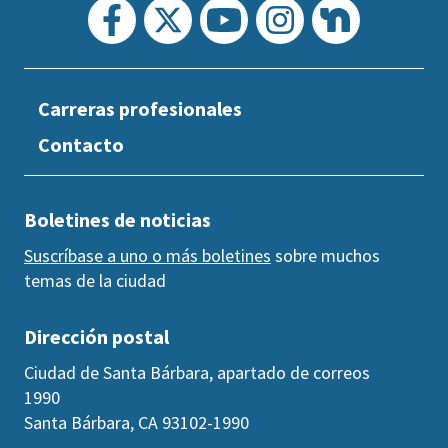
Carreras profesionales
Contacto
Boletines de noticias
Suscríbase a uno o más boletines
sobre muchos
temas de la ciudad
Dirección postal
Ciudad de Santa Bárbara, apartado de correos
1990
Santa Bárbara, CA 93102-1990