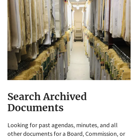
Search Archived
Documents
Looking for past agendas, minutes, and all
other documents for a Board, Commission, or