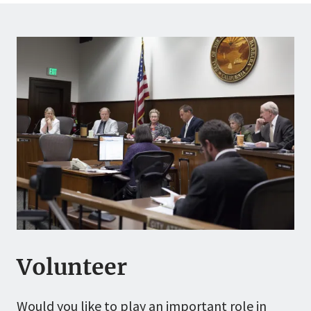
Volunteer
Would you like to play an important role in