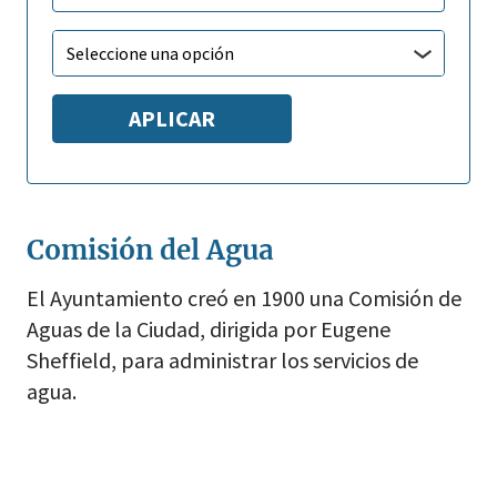
Seleccione una opción
Comisión del Agua
El Ayuntamiento creó en 1900 una Comisión de
Aguas de la Ciudad, dirigida por Eugene
Sheffield, para administrar los servicios de
agua.