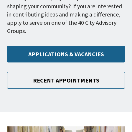
shaping your community? If you are interested
in contributing ideas and making a difference,
apply to serve on one of the 40 City Advisory
Groups.
APPLICATIONS & VACANCIES
RECENT APPOINTMENTS