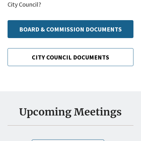
City Council?
BOARD & COMMISSION DOCUMENTS
CITY COUNCIL DOCUMENTS
Upcoming Meetings