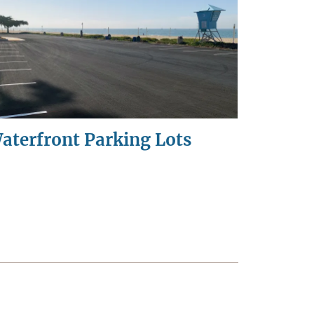
aterfront Parking Lots