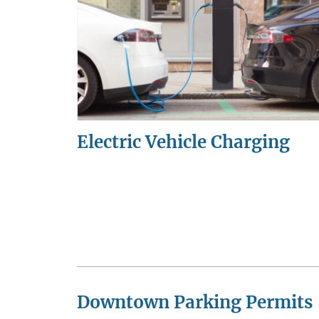
Electric Vehicle Charging
Downtown Parking Permits