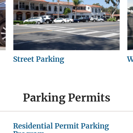
Street Parking
W
Parking Permits
Residential Permit Parking