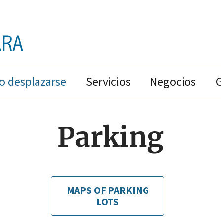
 desplazarse
Servicios
Negocios
Parking
MAPS OF PARKING
LOTS