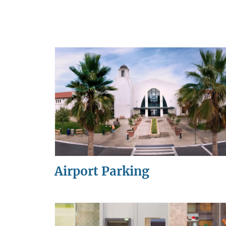
Airport Parking