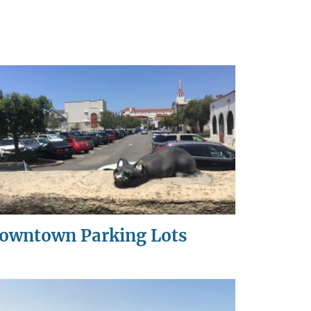
owntown Parking Lots