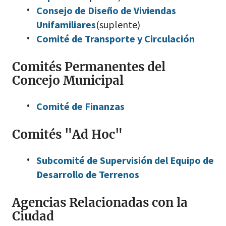
Consejo de Diseño de Viviendas
Unifamiliares
(suplente)
Comité de Transporte y Circulación
Comités Permanentes del
Concejo Municipal
Comité de Finanzas
Comités "Ad Hoc"
Subcomité de Supervisión del Equipo de
Desarrollo de Terrenos
Agencias Relacionadas con la
Ciudad