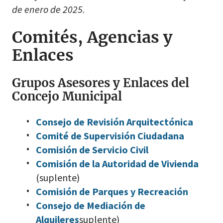
de enero de 2025.
Comités, Agencias y
Enlaces
Grupos Asesores y Enlaces del
Concejo Municipal
Consejo de Revisión Arquitectónica
Comité de Supervisión Ciudadana
Comisión de Servicio Civil
Comisión de la Autoridad de Vivienda
(suplente)
Comisión de Parques y Recreación
Consejo de Mediación de
Alquileres
suplente)