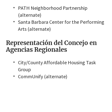
PATH Neighborhood Partnership
(alternate)
Santa Barbara Center for the Performing
Arts (alternate)
Representación del Concejo en
Agencias Regionales
City/County Affordable Housing Task
Group
CommUnify (alternate)