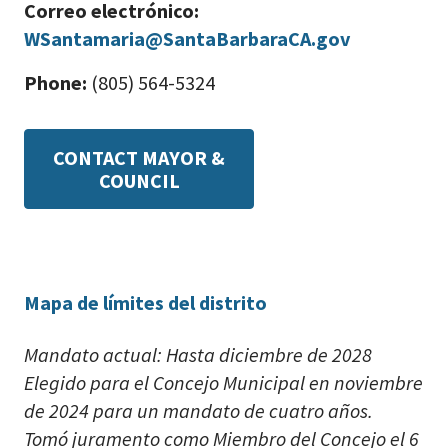
Correo electrónico:
WSantamaria@SantaBarbaraCA.gov
Phone:
(805) 564-5324
CONTACT MAYOR &
COUNCIL
Mapa de límites del distrito
Mandato actual: Hasta diciembre de 2028
Elegido para el Concejo Municipal en noviembre
de 2024 para un mandato de cuatro años.
Tomó juramento como Miembro del Concejo el 6