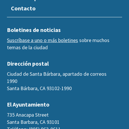
Contacto
Boletines de noticias
Suscríbase a uno o más boletines
sobre muchos
temas de la ciudad
Dirección postal
Ciudad de Santa Bárbara, apartado de correos
1990
Santa Bárbara, CA 93102-1990
El Ayuntamiento
735 Anacapa Street
Santa Barbara, CA 93101