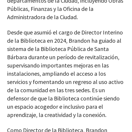
departamentos de la Ciudad, incluyendo Obras
Públicas, Finanzas y la Oficina de la
Administradora de la Ciudad.
Desde que asumió el cargo de Director Interino
de la Biblioteca en 2024, Brandon ha guiado al
sistema de la Biblioteca Pública de Santa
Bárbara durante un período de revitalización,
supervisando importantes mejoras en las
instalaciones, ampliando el acceso a los
servicios y fomentando un regreso al uso activo
de la comunidad en las tres sedes. Es un
defensor de que la Biblioteca continúe siendo
un espacio acogedor e inclusivo para el
aprendizaje, la creatividad y la conexión.
Como Director de la Biblioteca, Brandon