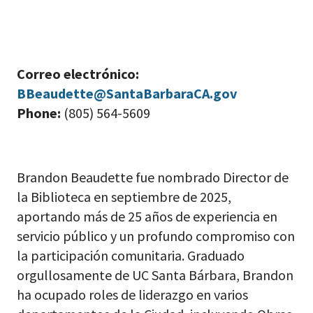
Correo electrónico:
BBeaudette@SantaBarbaraCA.gov
Phone:
(805) 564-5609
Brandon Beaudette fue nombrado Director de
la Biblioteca en septiembre de 2025,
aportando más de 25 años de experiencia en
servicio público y un profundo compromiso con
la participación comunitaria. Graduado
orgullosamente de UC Santa Bárbara, Brandon
ha ocupado roles de liderazgo en varios