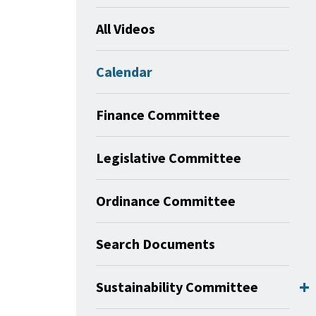
All Videos
Calendar
Finance Committee
Legislative Committee
Ordinance Committee
Search Documents
Sustainability Committee