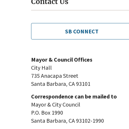
Contact Us
SB CONNECT
Mayor & Council Offices
City Hall
735 Anacapa Street
Santa Barbara, CA 93101
Correspondence can be mailed to
Mayor & City Council
P.O. Box 1990
Santa Barbara, CA 93102-1990