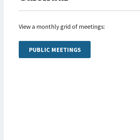
View a monthly grid of meetings:
PUBLIC MEETINGS