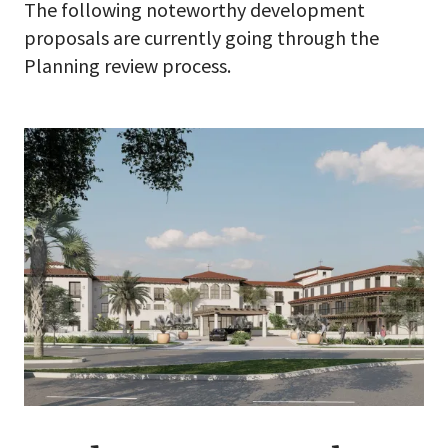
The following noteworthy development
proposals are currently going through the
Planning review process.