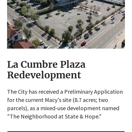
La Cumbre Plaza
Redevelopment
The City has received a Preliminary Application
for the current Macy's site (8.7 acres; two
parcels), as a mixed-use development named
"The Neighborhood at State & Hope."