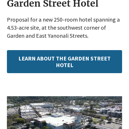
Garden Street Hotel
Proposal for a new 250-room hotel spanning a
4.53-acre site, at the southwest corner of
Garden and East Yanonali Streets.
LEARN ABOUT THE GARDEN STREET
HOTEL