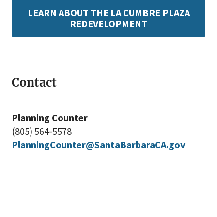
LEARN ABOUT THE LA CUMBRE PLAZA
REDEVELOPMENT
Contact
Planning Counter
(805) 564-5578
PlanningCounter@SantaBarbaraCA.gov