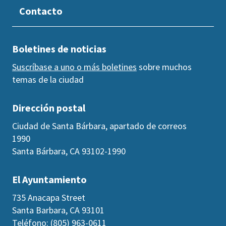
Contacto
Boletines de noticias
Suscríbase a uno o más boletines
sobre muchos
temas de la ciudad
Dirección postal
Ciudad de Santa Bárbara, apartado de correos
1990
Santa Bárbara, CA 93102-1990
El Ayuntamiento
735 Anacapa Street
Santa Barbara, CA 93101
Teléfono: (805) 963-0611