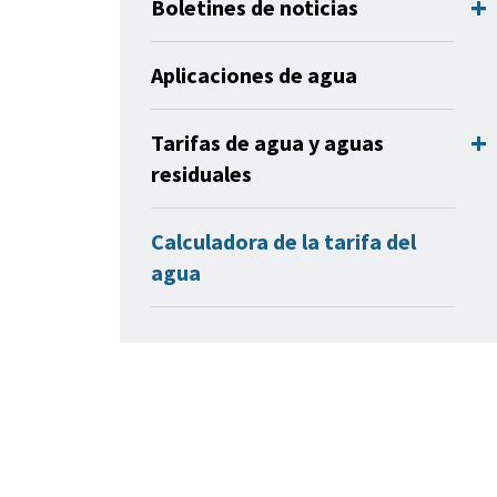
Boletines de noticias
Aplicaciones de agua
Tarifas de agua y aguas
residuales
Calculadora de la tarifa del
agua