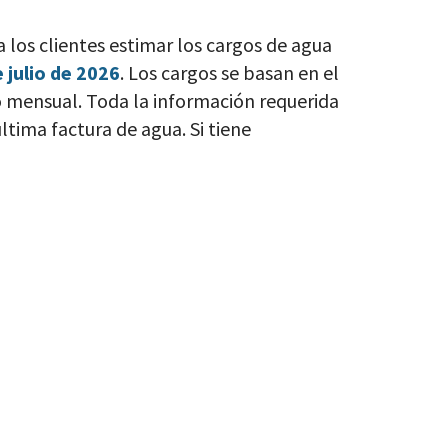
a los clientes estimar los cargos de agua
 julio de 2026
. Los cargos se basan en el
o mensual. Toda la información requerida
ltima factura de agua. Si tiene