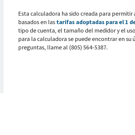
Esta calculadora ha sido creada para permitir 
basados en las
tarifas adoptadas para el 1 de
tipo de cuenta, el tamaño del medidor y el us
para la calculadora se puede encontrar en su ú
preguntas, llame al (805) 564-5387.