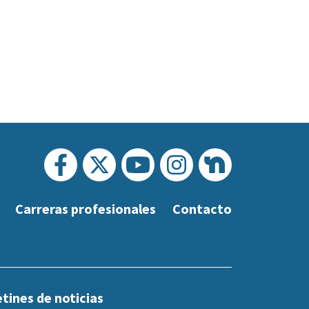
Carreras profesionales
Contacto
tines de noticias