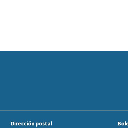
Dirección postal
Bole