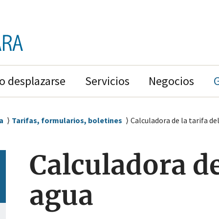
 desplazarse
Servicios
Negocios
a
Tarifas, formularios, boletines
Calculadora de la tarifa de
Calculadora de 
agua