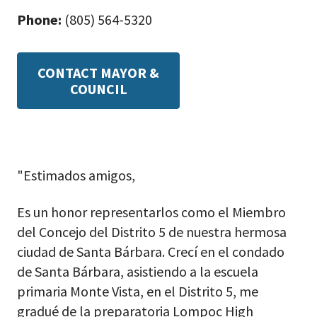
Phone:
(805) 564-5320
CONTACT MAYOR &
COUNCIL
"Estimados amigos,
Es un honor representarlos como el Miembro
del Concejo del Distrito 5 de nuestra hermosa
ciudad de Santa Bárbara. Crecí en el condado
de Santa Bárbara, asistiendo a la escuela
primaria Monte Vista, en el Distrito 5, me
gradué de la preparatoria Lompoc High