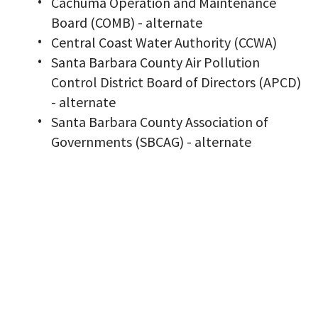
Cachuma Operation and Maintenance
Board (COMB) - alternate
Central Coast Water Authority (CCWA)
Santa Barbara County Air Pollution
Control District Board of Directors (APCD)
- alternate
Santa Barbara County Association of
Governments (SBCAG) - alternate