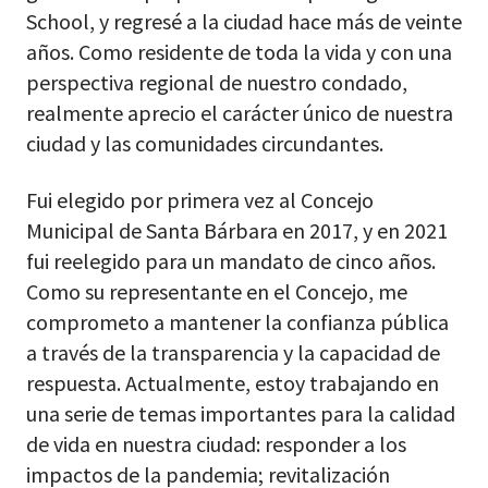
School, y regresé a la ciudad hace más de veinte
años. Como residente de toda la vida y con una
perspectiva regional de nuestro condado,
realmente aprecio el carácter único de nuestra
ciudad y las comunidades circundantes.
Fui elegido por primera vez al Concejo
Municipal de Santa Bárbara en 2017, y en 2021
fui reelegido para un mandato de cinco años.
Como su representante en el Concejo, me
comprometo a mantener la confianza pública
a través de la transparencia y la capacidad de
respuesta. Actualmente, estoy trabajando en
una serie de temas importantes para la calidad
de vida en nuestra ciudad: responder a los
impactos de la pandemia; revitalización