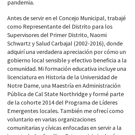
pandemia.
Antes de servir en el Concejo Municipal, trabajé
como Representante del Distrito para los
Supervisores del Primer Distrito, Naomi
Schwartz y Salud Carbajal (2002-2016), donde
adquirí una verdadera apreciación por cómo un
gobierno local sensible y efectivo beneficia a la
comunidad. Mi formación educativa incluye una
licenciatura en Historia de la Universidad de
Notre Dame, una Maestría en Administración
Pública de Cal State Northridge y formé parte
de la cohorte 2014 del Programa de Líderes
Emergentes locales. También me ofrecí como
voluntario en varias organizaciones
comunitarias y cívicas enfocadas en servir a la