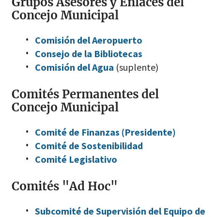
Grupos Asesores y Enlaces del
Concejo Municipal
Comisión del Aeropuerto
Consejo de la Bibliotecas
Comisión del Agua
(suplente)
Comités Permanentes del
Concejo Municipal
Comité de Finanzas (Presidente)
Comité de Sostenibilidad
Comité Legislativo
Comités "Ad Hoc"
Subcomité de Supervisión del Equipo de