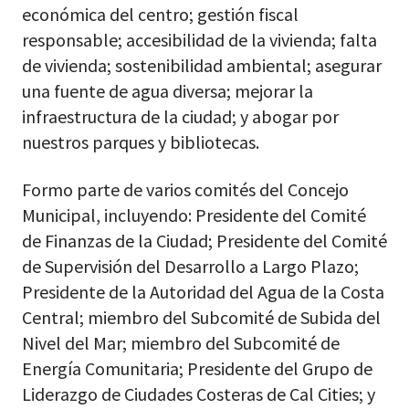
económica del centro; gestión fiscal
responsable; accesibilidad de la vivienda; falta
de vivienda; sostenibilidad ambiental; asegurar
una fuente de agua diversa; mejorar la
infraestructura de la ciudad; y abogar por
nuestros parques y bibliotecas.
Formo parte de varios comités del Concejo
Municipal, incluyendo: Presidente del Comité
de Finanzas de la Ciudad; Presidente del Comité
de Supervisión del Desarrollo a Largo Plazo;
Presidente de la Autoridad del Agua de la Costa
Central; miembro del Subcomité de Subida del
Nivel del Mar; miembro del Subcomité de
Energía Comunitaria; Presidente del Grupo de
Liderazgo de Ciudades Costeras de Cal Cities; y