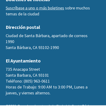
Suscríbase a uno o más boletines
sobre muchos
temas de la ciudad
Dirección postal
Ciudad de Santa Bárbara, apartado de correos
1990
Santa Bárbara, CA 93102-1990
El Ayuntamiento
735 Anacapa Street
Santa Barbara, CA 93101
Teléfono: (805) 963-0611
Horas de Trabajo: 9:00 AM to 3:00 PM, Lunes a
jueves, y viernes alternos.