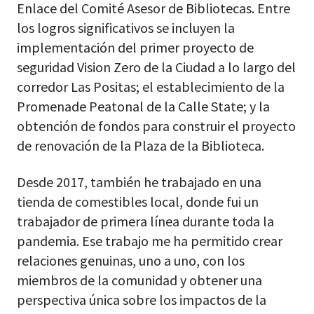
Enlace del Comité Asesor de Bibliotecas. Entre
los logros significativos se incluyen la
implementación del primer proyecto de
seguridad Vision Zero de la Ciudad a lo largo del
corredor Las Positas; el establecimiento de la
Promenade Peatonal de la Calle State; y la
obtención de fondos para construir el proyecto
de renovación de la Plaza de la Biblioteca.
Desde 2017, también he trabajado en una
tienda de comestibles local, donde fui un
trabajador de primera línea durante toda la
pandemia. Ese trabajo me ha permitido crear
relaciones genuinas, uno a uno, con los
miembros de la comunidad y obtener una
perspectiva única sobre los impactos de la