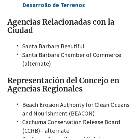
Desarrollo de Terrenos
Agencias Relacionadas con la
Ciudad
Santa Barbara Beautiful
Santa Barbara Chamber of Commerce
(alternate)
Representación del Concejo en
Agencias Regionales
Beach Erosion Authority for Clean Oceans
and Nourishment (BEACON)
Cachuma Conservation Release Board
(CCRB) - alternate