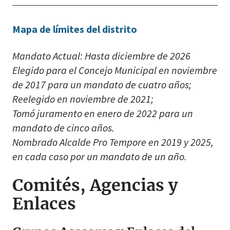
Mapa de límites del distrito
Mandato Actual: Hasta diciembre de 2026
Elegido para el Concejo Municipal en noviembre
de 2017 para un mandato de cuatro años;
Reelegido en noviembre de 2021;
Tomó juramento en enero de 2022 para un
mandato de cinco años.
Nombrado Alcalde Pro Tempore en 2019 y 2025,
en cada caso por un mandato de un año.
Comités, Agencias y
Enlaces