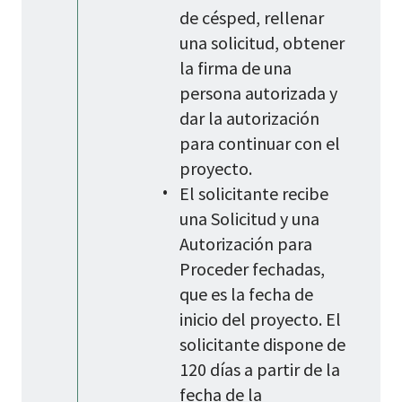
de césped, rellenar
una solicitud, obtener
la firma de una
persona autorizada y
dar la autorización
para continuar con el
proyecto.
El solicitante recibe
una Solicitud y una
Autorización para
Proceder fechadas,
que es la fecha de
inicio del proyecto. El
solicitante dispone de
120 días a partir de la
fecha de la