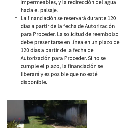
impermeables, y la redirección del agua
hacia el paisaje.
La financiación se reservará durante 120
días a partir de la fecha de Autorización
para Proceder. La solicitud de reembolso
debe presentarse en línea en un plazo de
120 días a partir de la fecha de
Autorización para Proceder. Si no se
cumple el plazo, la financiación se
liberará y es posible que no esté
disponible.