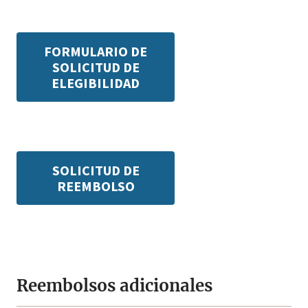
FORMULARIO DE
SOLICITUD DE
ELEGIBILIDAD
SOLICITUD DE
REEMBOLSO
Reembolsos adicionales