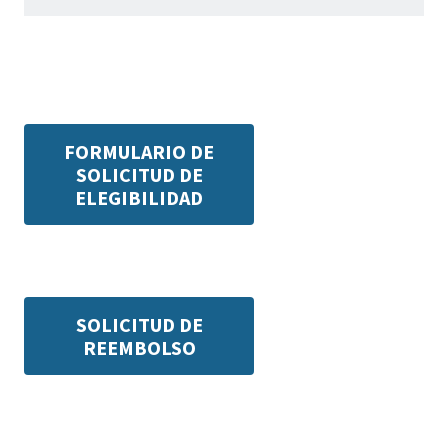
FORMULARIO DE
SOLICITUD DE
ELEGIBILIDAD
SOLICITUD DE
REEMBOLSO