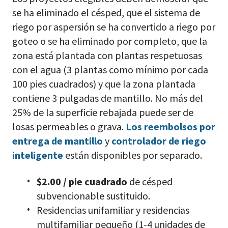
se ha eliminado el césped, que el sistema de
riego por aspersión se ha convertido a riego por
goteo o se ha eliminado por completo, que la
zona está plantada con plantas respetuosas
con el agua (3 plantas como mínimo por cada
100 pies cuadrados) y que la zona plantada
contiene 3 pulgadas de mantillo. No más del
25% de la superficie rebajada puede ser de
losas permeables o grava.
Los reembolsos por
entrega de mantillo
y
controlador de riego
inteligente
están disponibles por separado.
$2.00 / pie cuadrado
de césped
subvencionable sustituido.
Residencias unifamiliar y residencias
multifamiliar pequeño (1-4 unidades de