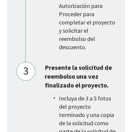
Autorización para
Proceder para
completar el proyecto
y solicitar el
reembolso del
descuento.
Presente la solicitud de
3
reembolso una vez
finalizado el proyecto.
Incluya de 3 a 5 fotos
del proyecto
terminado y una copia
de la solicitud como
parte de la solicitud de