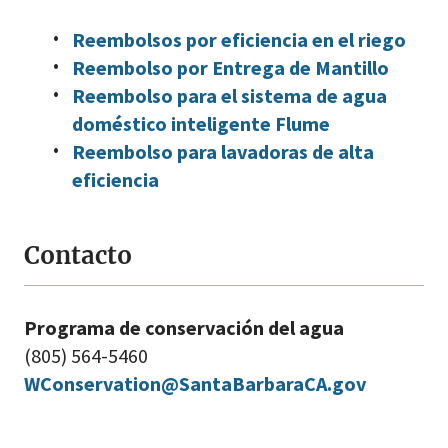
Reembolsos por eficiencia en el riego
Reembolso por Entrega de Mantillo
Reembolso para el sistema de agua
doméstico inteligente Flume
Reembolso para lavadoras de alta
eficiencia
Contacto
Programa de conservación del agua
(805) 564-5460
WConservation@SantaBarbaraCA.gov