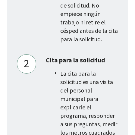
de solicitud. No
empiece ningún
trabajo ni retire el
césped antes de la cita
para la solicitud.
Cita para la solicitud
2
La cita para la
solicitud es una visita
del personal
municipal para
explicarle el
programa, responder
a sus preguntas, medir
los metros cuadrados