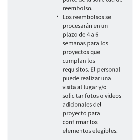
reembolso.
Los reembolsos se
procesarán en un
plazo de 4 a 6
semanas para los
proyectos que
cumplan los
requisitos. El personal
puede realizar una
visita al lugar y/o
solicitar fotos o videos
adicionales del
proyecto para
confirmar los
elementos elegibles.