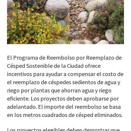
El Programa de Reembolso por Reemplazo de
Césped Sostenible de la Ciudad ofrece
incentivos para ayudar a compensar el costo de
el reemplazo de céspedes sedientos de agua y
riego por plantas que ahorran agua y riego
eficiente. Los proyectos deben aprobarse por
adelantado. El importe del reembolso se basa
en los metros cuadrados de césped eliminados.
Los proyectos elegibles deben demostrar que