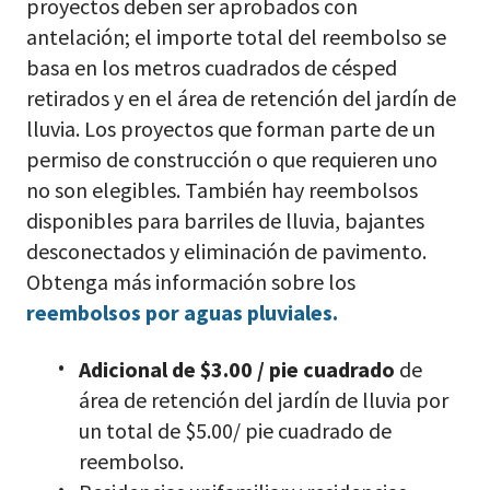
proyectos deben ser aprobados con
antelación; el importe total del reembolso se
basa en los metros cuadrados de césped
retirados y en el área de retención del jardín de
lluvia. Los proyectos que forman parte de un
permiso de construcción o que requieren uno
no son elegibles. También hay reembolsos
disponibles para barriles de lluvia, bajantes
desconectados y eliminación de pavimento.
Obtenga más información sobre los
reembolsos por aguas pluviales.
Adicional de $3.00 / pie cuadrado
de
área de retención del jardín de lluvia por
un total de $5.00/ pie cuadrado de
reembolso.