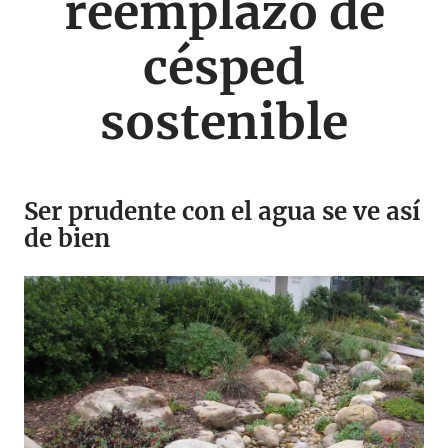
reemplazo de
césped
sostenible
Ser prudente con el agua se ve así
de bien