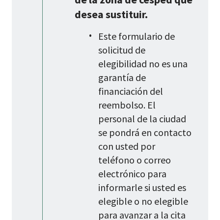
desea sustituir.
Este formulario de
solicitud de
elegibilidad no es una
garantía de
financiación del
reembolso. El
personal de la ciudad
se pondrá en contacto
con usted por
teléfono o correo
electrónico para
informarle si usted es
elegible o no elegible
para avanzar a la cita