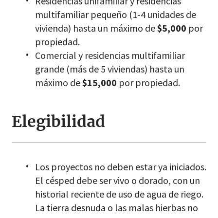
Residencias unifamiliar y residencias
multifamiliar pequeño (1-4 unidades de
vivienda) hasta un máximo de
$5,000
por
propiedad.
Comercial y residencias multifamiliar
grande (más de 5 viviendas) hasta un
máximo de
$15,000
por propiedad.
Elegibilidad
Los proyectos no deben estar ya iniciados.
El césped debe ser vivo o dorado, con un
historial reciente de uso de agua de riego.
La tierra desnuda o las malas hierbas no