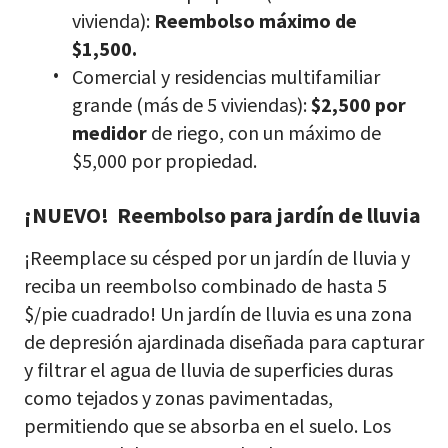
vivienda):
Reembolso máximo de
$1,500.
Comercial y residencias multifamiliar
grande (más de 5 viviendas):
$2,500 por
medidor
de riego, con un máximo de
$5,000 por propiedad.
¡NUEVO! Reembolso para jardín de lluvia
¡Reemplace su césped por un jardín de lluvia y
reciba un reembolso combinado de hasta 5
$/pie cuadrado! Un jardín de lluvia es una zona
de depresión ajardinada diseñada para capturar
y filtrar el agua de lluvia de superficies duras
como tejados y zonas pavimentadas,
permitiendo que se absorba en el suelo. Los