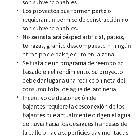
son subvencionables
Los proyectos que formen parte o
requieran un permiso de construcción no
son subvencionables.
No se instalará césped artificial, patios,
terrazas, granito descompuesto ni ningún
otro tipo de paisaje duro en la zona.
Se trata de un programa de reembolso
basado en el rendimiento. Su proyecto
debe dar lugar a una reducción neta del
consumo total de agua de jardinería
Incentivo de desconexión de
bajantes
requiere la desconexión de los
bajantes que actualmente dirigen el agua
de lluvia hacia los desagües franceses de
la calle o hacia superficies pavimentadas