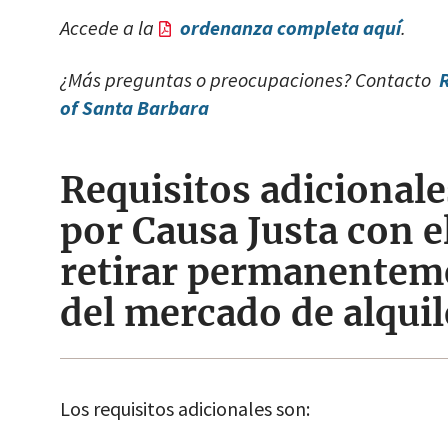
Accede a la
ordenanza completa aquí
.
¿Más preguntas o preocupaciones? Contacto
R
of Santa Barbara
Requisitos adicionale
por Causa Justa con e
retirar permanentem
del mercado de alquil
Los requisitos adicionales son: