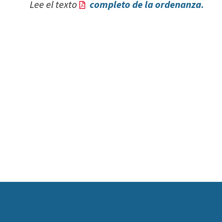
Lee el texto
completo de la ordenanza.