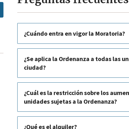
¿Cuándo entra en vigor la Moratoria?
¿Se aplica la Ordenanza a todas las un
ciudad?
¿Cuál es la restricción sobre los aumen
unidades sujetas a la Ordenanza?
¿Qué es el alquiler?