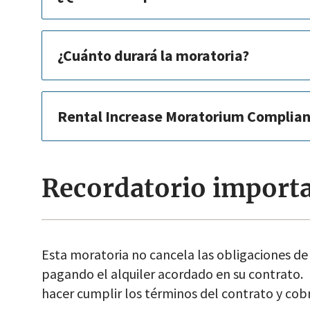
¿Cuánto durará la moratoria?
Rental Increase Moratorium Complia
Recordatorio importa
Esta moratoria no cancela las obligaciones de a
pagando el alquiler acordado en su contrato. 
hacer cumplir los términos del contrato y cobra