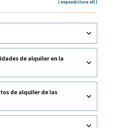
[ expand/close all ]
idades de alquiler en la
tos de alquiler de las