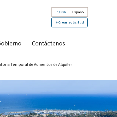
English
Español
Crear solicitud
Gobierno
Contáctenos
toria Temporal de Aumentos de Alquiler