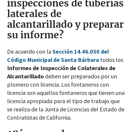
inspecciones de tuberías
laterales de
alcantarillado y preparar
su informe?
De acuerdo con la
Sección 14.46.050 del
Código Municipal de Santa Bárbara
todos los
Informes de Inspección de Colaterales de
Alcantarillado
deben ser preparados por un
plomero con licencia. Los fontaneros con
licencia son aquellos fontaneros que tienen una
licencia apropiada para el tipo de trabajo que
se realiza de la Junta de Licencias del Estado de
Contratistas de California.