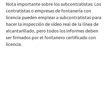
Nota importante sobre los subcontratistas: Los
contratistas o empresas de fontanería con
licencia pueden emplear a subcontratistas para
hacer la inspección de vídeo real de la línea de
alcantarillado, pero todos los informes deben
ser firmados por el fontanero certificado con
licencia.