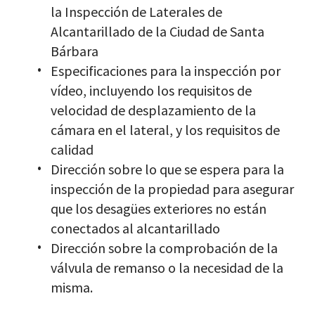
la Inspección de Laterales de
Alcantarillado de la Ciudad de Santa
Bárbara
Especificaciones para la inspección por
vídeo, incluyendo los requisitos de
velocidad de desplazamiento de la
cámara en el lateral, y los requisitos de
calidad
Dirección sobre lo que se espera para la
inspección de la propiedad para asegurar
que los desagües exteriores no están
conectados al alcantarillado
Dirección sobre la comprobación de la
válvula de remanso o la necesidad de la
misma.