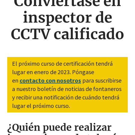
Conviértase en
inspector de
CCTV calificado
El próximo curso de certificación tendrá
lugar en enero de 2023. Póngase
en
contacto con nosotros
para suscribirse
a nuestro boletín de noticias de fontaneros
y recibir una notificación de cuándo tendrá
lugar el próximo curso.
¿Quién puede realizar