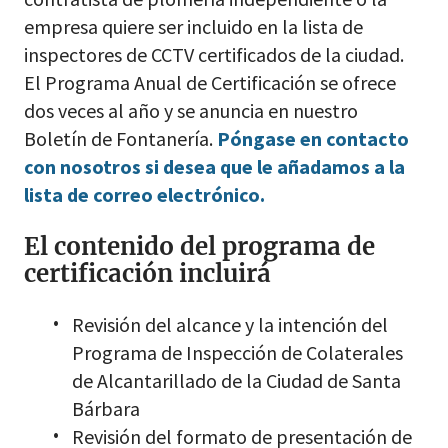
empresa quiere ser incluido en la lista de
inspectores de CCTV certificados de la ciudad.
El Programa Anual de Certificación se ofrece
dos veces al año y se anuncia en nuestro
Boletín de Fontanería.
Póngase en contacto
con nosotros si desea que le añadamos a la
lista de correo electrónico.
El contenido del programa de
certificación incluirá
Revisión del alcance y la intención del
Programa de Inspección de Colaterales
de Alcantarillado de la Ciudad de Santa
Bárbara
Revisión del formato de presentación de