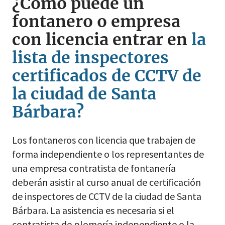
¿Cómo puede un
fontanero o empresa
con licencia entrar en
la
lista de inspectores
certificados de CCTV de
la ciudad de Santa
Bárbara?
Los fontaneros con licencia que trabajen de
forma independiente o los representantes de
una empresa contratista de fontanería
deberán asistir al curso anual de certificación
de inspectores de CCTV de la ciudad de Santa
Bárbara. La asistencia es necesaria si el
contratista de plomería independiente o la