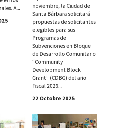
noviembre, la Ciudad de
ales. A...
Santa Bárbara solicitará
025
propuestas de solicitantes
elegibles para sus
Programas de
Subvenciones en Bloque
de Desarrollo Comunitario
“Community
Development Block
Grant” (CDBG) del año
Fiscal 2026...
22 Octobre 2025