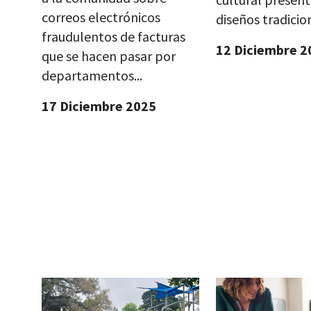
correos electrónicos
diseños tradicion
fraudulentos de facturas
12 Diciembre 2
que se hacen pasar por
departamentos...
17 Diciembre 2025