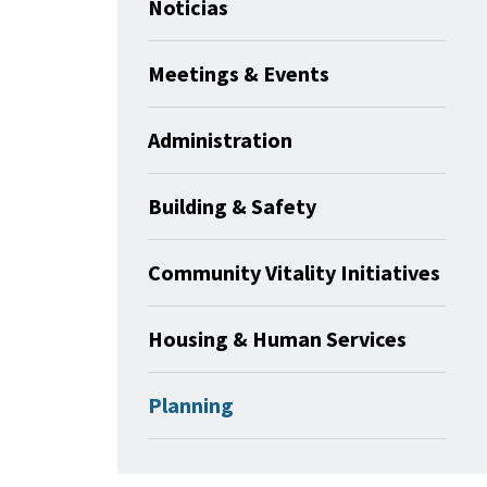
Noticias
Meetings & Events
Administration
Building & Safety
Community Vitality Initiatives
Housing & Human Services
Planning