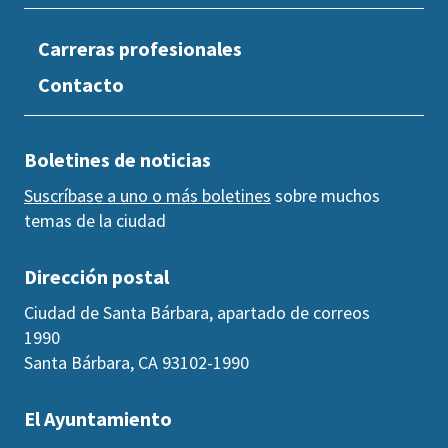
Carreras profesionales
Contacto
Boletines de noticias
Suscríbase a uno o más boletines
sobre muchos
temas de la ciudad
Dirección postal
Ciudad de Santa Bárbara, apartado de correos
1990
Santa Bárbara, CA 93102-1990
El Ayuntamiento