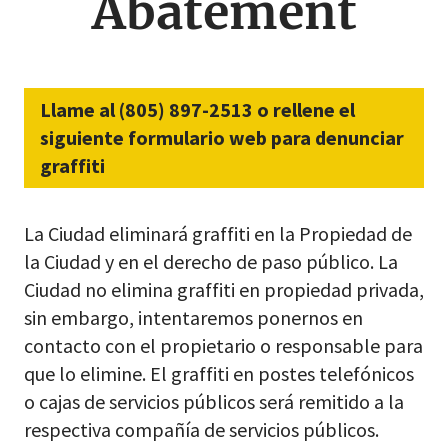
Abatement
Llame al (805) 897-2513 o rellene el
siguiente formulario web para denunciar
graffiti
La Ciudad eliminará graffiti en la Propiedad de
la Ciudad y en el derecho de paso público. La
Ciudad no elimina graffiti en propiedad privada,
sin embargo, intentaremos ponernos en
contacto con el propietario o responsable para
que lo elimine. El graffiti en postes telefónicos
o cajas de servicios públicos será remitido a la
respectiva compañía de servicios públicos.