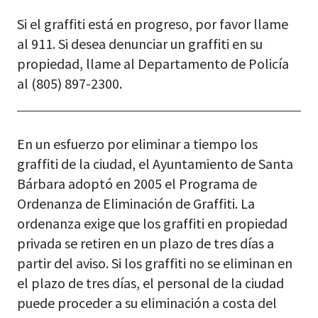
Si el graffiti está en progreso, por favor llame
al 911. Si desea denunciar un graffiti en su
propiedad, llame al Departamento de Policía
al (805) 897-2300.
En un esfuerzo por eliminar a tiempo los
graffiti de la ciudad, el Ayuntamiento de Santa
Bárbara adoptó en 2005 el Programa de
Ordenanza de Eliminación de Graffiti. La
ordenanza exige que los graffiti en propiedad
privada se retiren en un plazo de tres días a
partir del aviso. Si los graffiti no se eliminan en
el plazo de tres días, el personal de la ciudad
puede proceder a su eliminación a costa del