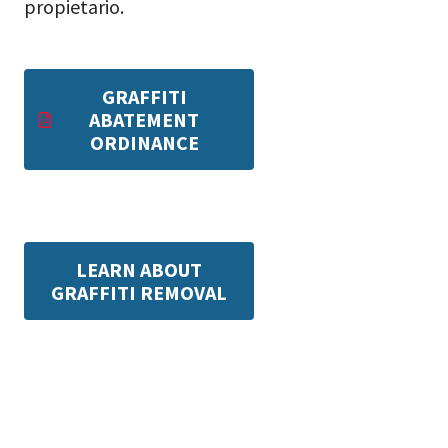
propietario.
GRAFFITI
ABATEMENT
ORDINANCE
LEARN ABOUT
GRAFFITI REMOVAL